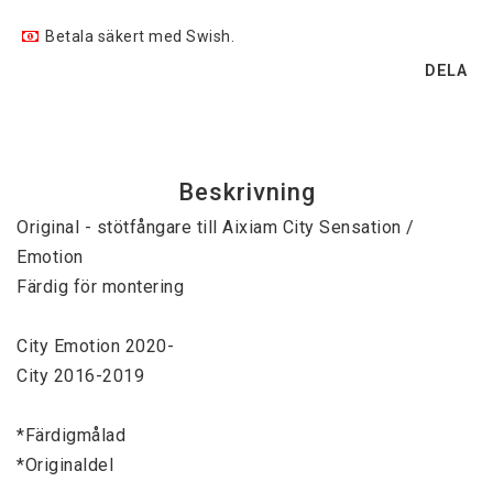
Betala säkert med Swish.
DELA
Beskrivning
Original - stötfångare till Aixiam City Sensation / 
Emotion

Färdig för montering

City Emotion 2020-

City 2016-2019

*Färdigmålad

*Originaldel