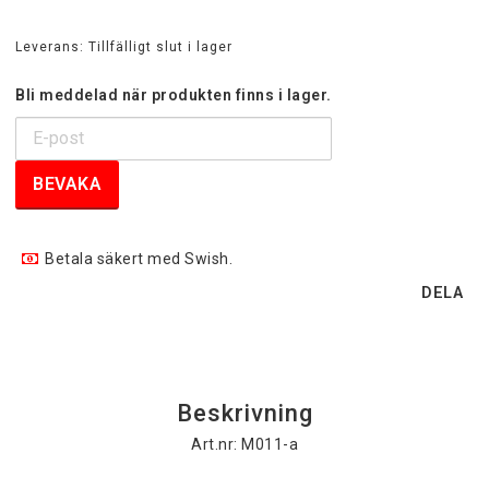
Leverans:
Tillfälligt slut i lager
Bli meddelad när produkten finns i lager.
BEVAKA
Betala säkert med Swish.
DELA
Beskrivning
Art.nr: M011-a