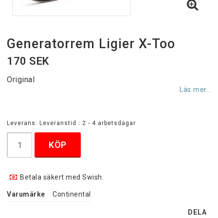
Generatorrem Ligier X-Too
170 SEK
Original
Läs mer...
Leverans:
Leveranstid : 2 - 4 arbetsdagar
KÖP
Betala säkert med Swish.
Varumärke
Continental
DELA